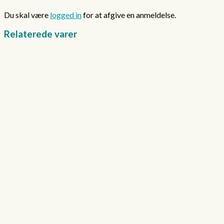
Du skal være
logged in
for at afgive en anmeldelse.
Relaterede varer