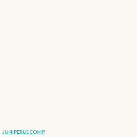
JUNIPERUS COMP