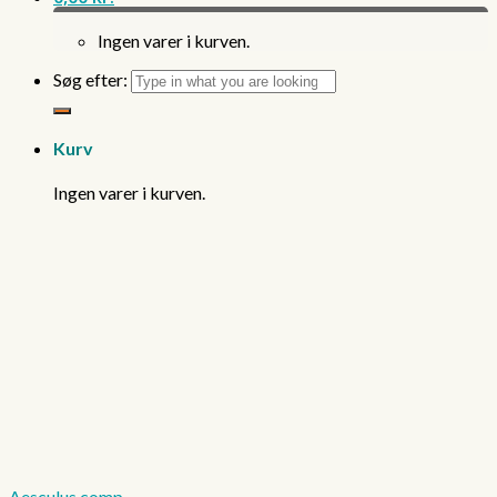
Ingen varer i kurven.
Søg efter:
Kurv
Ingen varer i kurven.
Aesculus comp.