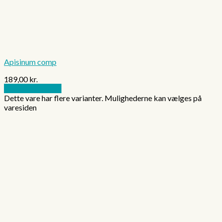
Apisinum comp
189,00
kr.
Vælg muligheder
Dette vare har flere varianter. Mulighederne kan vælges på
varesiden