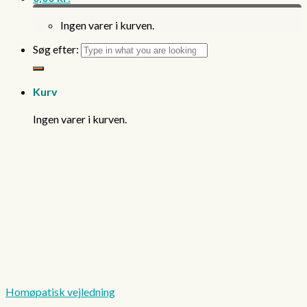
Ingen varer i kurven.
Søg efter:
Kurv
Ingen varer i kurven.
Homøpatisk vejledning