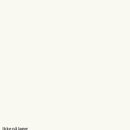
Ikke på lager