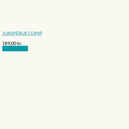
JUNIPERUS COMP
189,00
kr.
Tilføj til kurv