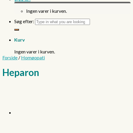
Ingen varer i kurven.
Søg efter:
Kurv
Ingen varer i kurven.
Forside
/
Homøopati
Heparon