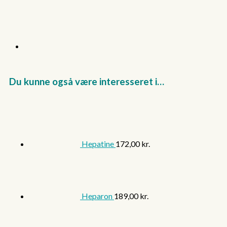
Du kunne også være interesseret i…
Hepatine
172,00
kr.
Heparon
189,00
kr.