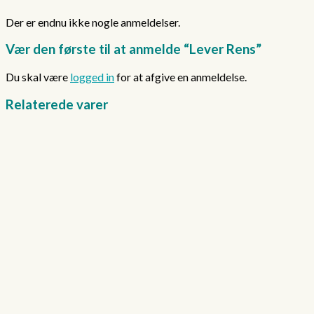
Der er endnu ikke nogle anmeldelser.
Vær den første til at anmelde “Lever Rens”
Du skal være
logged in
for at afgive en anmeldelse.
Relaterede varer