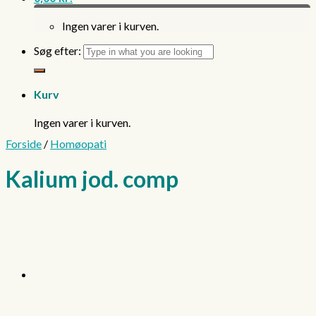
Ingen varer i kurven.
Søg efter:
Kurv
Ingen varer i kurven.
Forside
/
Homøopati
Kalium jod. comp