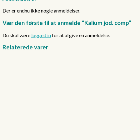
Der er endnu ikke nogle anmeldelser.
Vær den første til at anmelde “Kalium jod. comp”
Du skal være
logged in
for at afgive en anmeldelse.
Relaterede varer