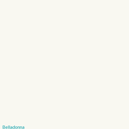
Belladonna