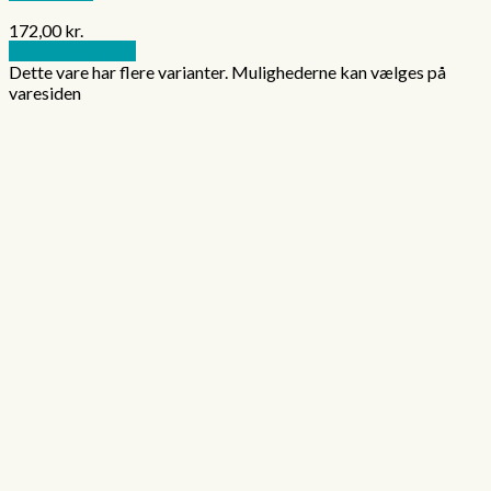
172,00
kr.
Vælg muligheder
Dette vare har flere varianter. Mulighederne kan vælges på
varesiden