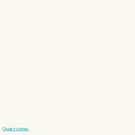
Quarz comp.