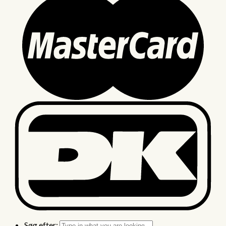
Søg efter: