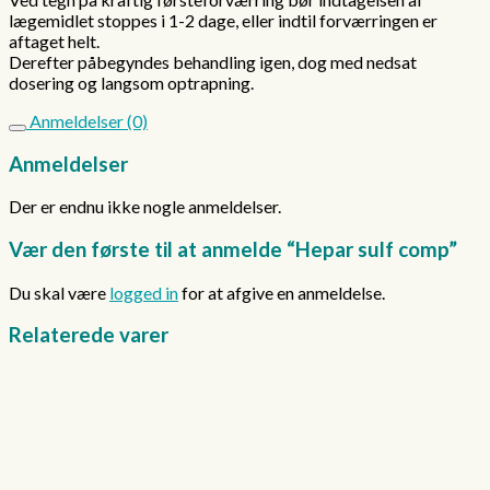
lægemidlet stoppes i 1-2 dage, eller indtil forværringen er
aftaget helt.
Derefter påbegyndes behandling igen, dog med nedsat
dosering og langsom optrapning.
Anmeldelser (0)
Anmeldelser
Der er endnu ikke nogle anmeldelser.
Vær den første til at anmelde “Hepar sulf comp”
Du skal være
logged in
for at afgive en anmeldelse.
Relaterede varer