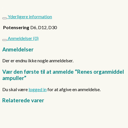
.
Yderligere information
Potensering
D6, D12, D30
Anmeldelser (0)
Anmeldelser
Der er endnu ikke nogle anmeldelser.
Vær den første til at anmelde “Renes organmiddel
ampuller”
Du skal være
logged in
for at afgive en anmeldelse.
Relaterede varer