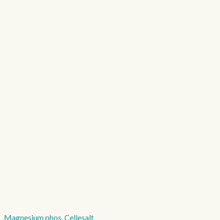
Magnesium phos. Cellesalt