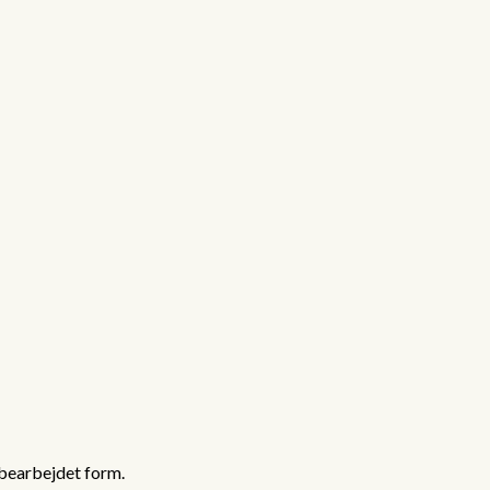
bearbejdet form.