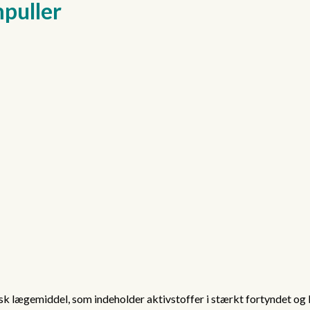
puller
lægemiddel, som indeholder aktivstoffer i stærkt fortyndet og 