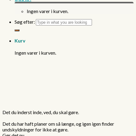
Ingen varer i kurven.
Søg efter:
Kurv
Ingen varer i kurven.
Det du inderst inde, ved, du skal gøre.
.
Det du har haft planer om så længe, og igen igen finder
undskyldninger for ikke at gøre.
Gør det nu.