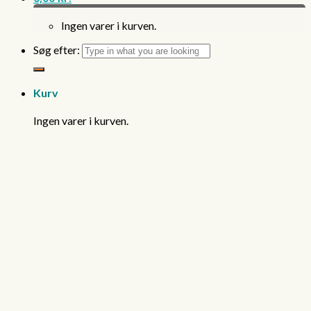
Ingen varer i kurven.
Søg efter:
Kurv
Ingen varer i kurven.