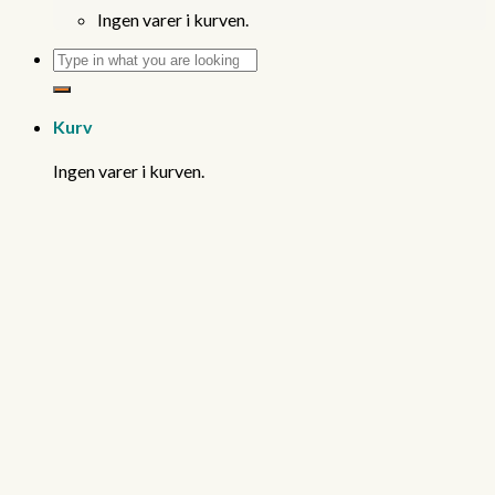
Ingen varer i kurven.
Søg
efter:
Kurv
Ingen varer i kurven.